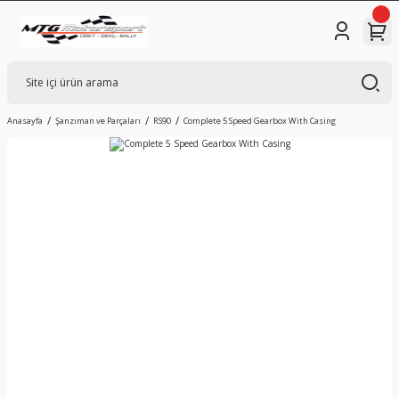
Anasayfa
Şanzıman ve Parçaları
RS90
Complete 5 Speed Gearbox With Casing