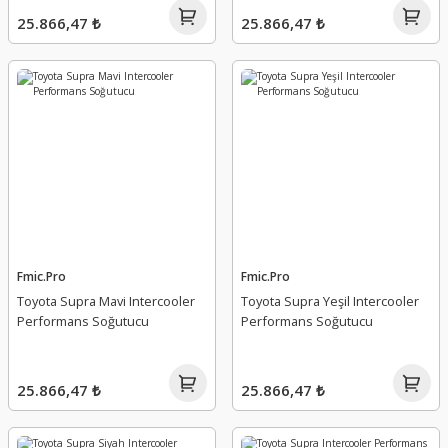
25.866,47 ₺
25.866,47 ₺
Fmic.Pro
Fmic.Pro
Toyota Supra Mavi Intercooler
Toyota Supra Yeşil Intercooler
Performans Soğutucu
Performans Soğutucu
25.866,47 ₺
25.866,47 ₺