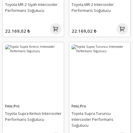
Toyota MR-2 Siyah Intercooler
Toyota MR-2 Intercooler
Performans Soğutucu
Performans Soğutucu
22.169,02 ₺
22.169,02 ₺
Fmic.Pro
Fmic.Pro
Toyota Supra Kırmızı Intercooler
Toyota Supra Turuncu
Performans Soğutucu
Intercooler Performans
Soğutucu