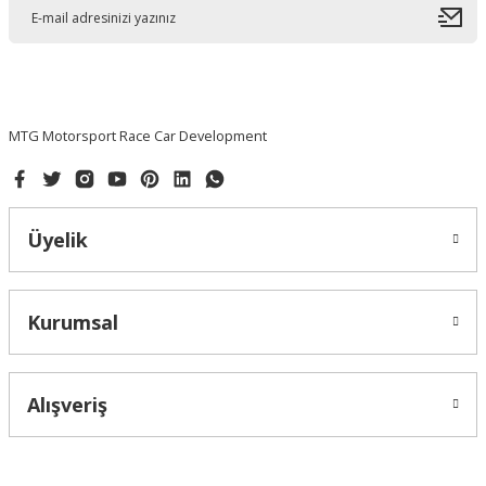
MTG Motorsport Race Car Development
Üyelik
Kurumsal
Alışveriş