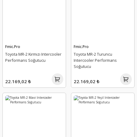
Fmic.Pro
Fmic.Pro
Toyota MR-2 Kırmızı Intercooler
Toyota MR-2 Turuncu
Performans Soğutucu
Intercooler Performans
Soğutucu
22.169,02 ₺
22.169,02 ₺