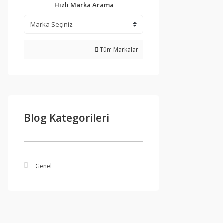
Hızlı Marka Arama
Tüm Markalar
Blog Kategorileri
Genel