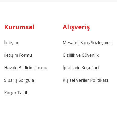
Kurumsal
Alışveriş
İletişim
Mesafeli Satış Sözleşmesi
İletişim Formu
Gizlilik ve Güvenlik
Havale Bildirim Formu
İptal İade Koşullari
Sipariş Sorgula
Kişisel Veriler Politikası
Kargo Takibi