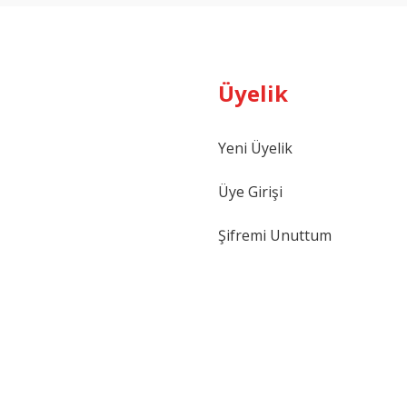
Üyelik
Yeni Üyelik
Üye Girişi
Şifremi Unuttum