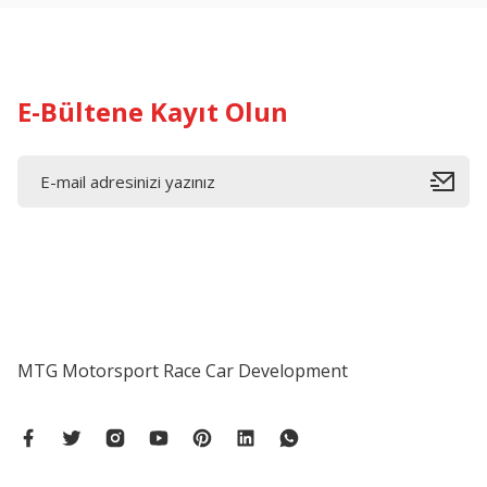
E-Bültene Kayıt Olun
MTG Motorsport Race Car Development