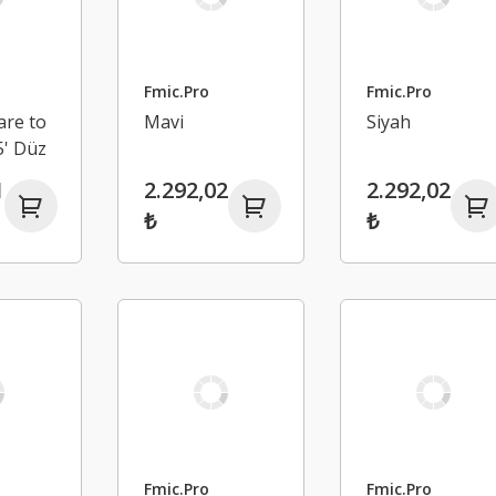
Fmic.Pro
Fmic.Pro
are to
Mavi
Siyah
5' Düz
1
2.292,02
2.292,02
₺
₺
Fmic.Pro
Fmic.Pro