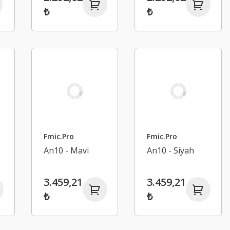
₺
₺
Fmic.Pro
Fmic.Pro
An10 - Mavi
An10 - Siyah
3.459,21
3.459,21
₺
₺