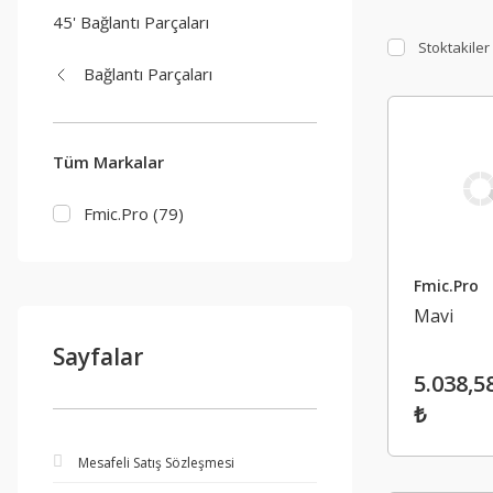
45' Bağlantı Parçaları
Stoktakiler
Bağlantı Parçaları
Tüm Markalar
Fmic.Pro (79)
Fmic.Pro
Mavi
Sayfalar
5.038,5
₺
Mesafeli Satış Sözleşmesi