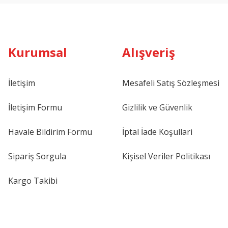
Kurumsal
Alışveriş
İletişim
Mesafeli Satış Sözleşmesi
İletişim Formu
Gizlilik ve Güvenlik
Havale Bildirim Formu
İptal İade Koşullari
Sipariş Sorgula
Kişisel Veriler Politikası
Kargo Takibi