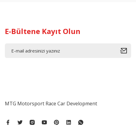
E-Bültene Kayıt Olun
MTG Motorsport Race Car Development