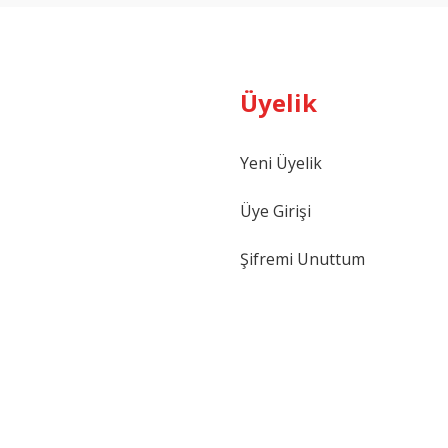
Üyelik
Yeni Üyelik
Üye Girişi
Şifremi Unuttum