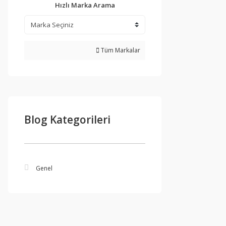
Hızlı Marka Arama
Tüm Markalar
Blog Kategorileri
Genel