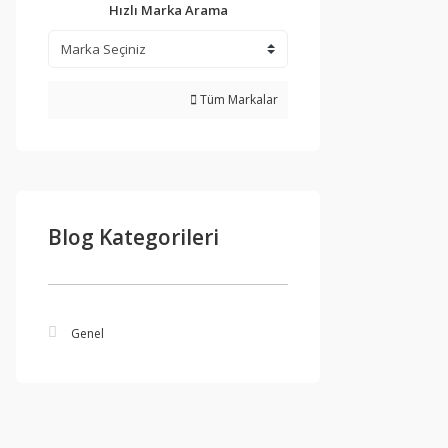
Hızlı Marka Arama
Tüm Markalar
Blog Kategorileri
Genel