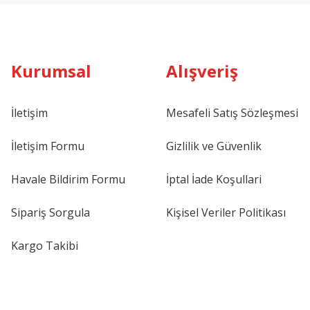
Kurumsal
Alışveriş
İletişim
Mesafeli Satış Sözleşmesi
İletişim Formu
Gizlilik ve Güvenlik
Havale Bildirim Formu
İptal İade Koşullari
Sipariş Sorgula
Kişisel Veriler Politikası
Kargo Takibi