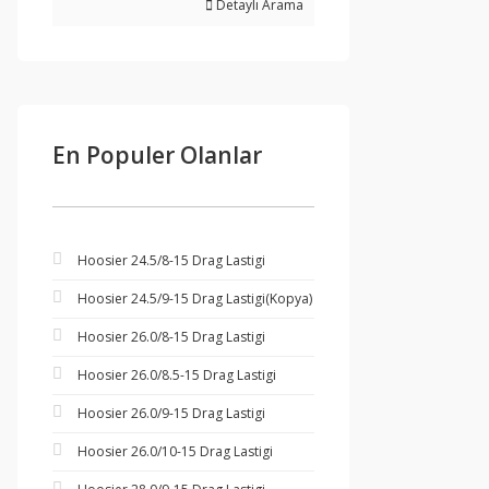
Detaylı Arama
En Populer Olanlar
Hoosier 24.5/8-15 Drag Lastigi
Hoosier 24.5/9-15 Drag Lastigi(Kopya)
Hoosier 26.0/8-15 Drag Lastigi
Hoosier 26.0/8.5-15 Drag Lastigi
Hoosier 26.0/9-15 Drag Lastigi
Hoosier 26.0/10-15 Drag Lastigi