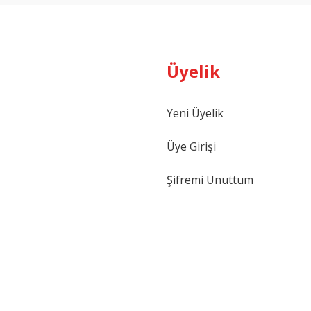
Üyelik
Yeni Üyelik
Üye Girişi
Şifremi Unuttum