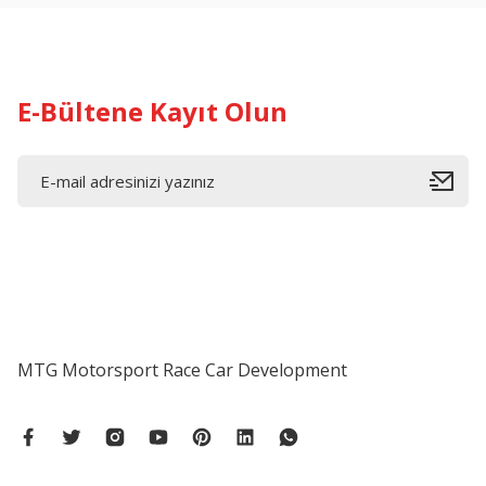
E-Bültene Kayıt Olun
MTG Motorsport Race Car Development