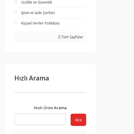
Gizlilik ve Güvenlik
İptal ve İade Şartları
Kişisel Veriler Politikası
Tüm Sayfalar
Hızlı Arama
Hızlı Ürün Arama
Ara