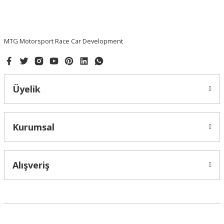
MTG Motorsport Race Car Development
Üyelik
Kurumsal
Alışveriş