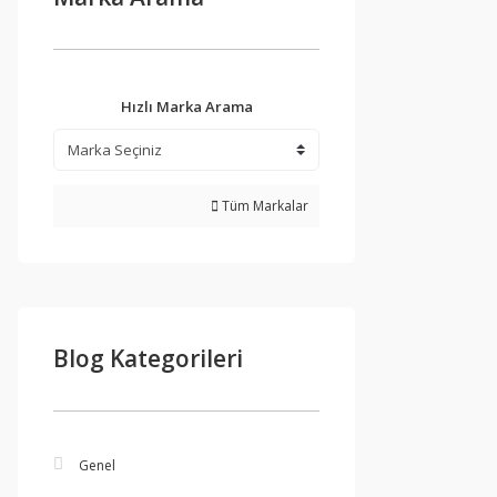
Hızlı Marka Arama
Tüm Markalar
Blog Kategorileri
Genel