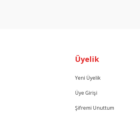
Üyelik
Yeni Üyelik
Üye Girişi
Şifremi Unuttum