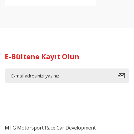
E-Bültene Kayıt Olun
MTG Motorsport Race Car Development