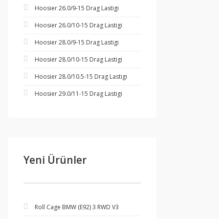
Hoosier 26.0/9-15 Drag Lastigi
Hoosier 26.0/10-15 Drag Lastigi
Hoosier 28.0/9-15 Drag Lastigi
Hoosier 28.0/10-15 Drag Lastigi
Hoosier 28.0/10.5-15 Drag Lastigi
Hoosier 29.0/11-15 Drag Lastigi
Yeni Ürünler
Roll Cage BMW (E92) 3 RWD V3