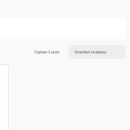
Toplam 3 ürün