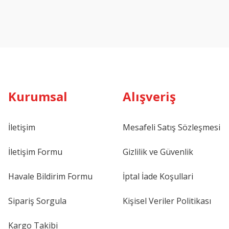
Kurumsal
Alışveriş
İletişim
Mesafeli Satış Sözleşmesi
İletişim Formu
Gizlilik ve Güvenlik
Havale Bildirim Formu
İptal İade Koşullari
Sipariş Sorgula
Kişisel Veriler Politikası
Kargo Takibi