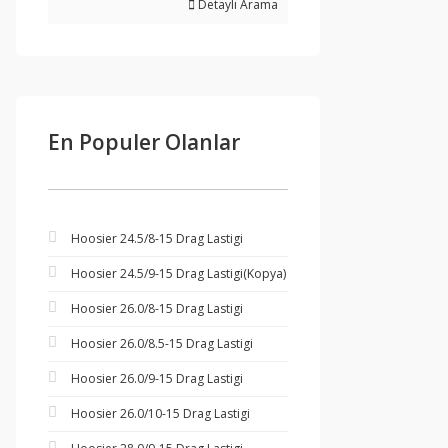
Detaylı Arama
En Populer Olanlar
Hoosier 24.5/8-15 Drag Lastigi
Hoosier 24.5/9-15 Drag Lastigi(Kopya)
Hoosier 26.0/8-15 Drag Lastigi
Hoosier 26.0/8.5-15 Drag Lastigi
Hoosier 26.0/9-15 Drag Lastigi
Hoosier 26.0/10-15 Drag Lastigi