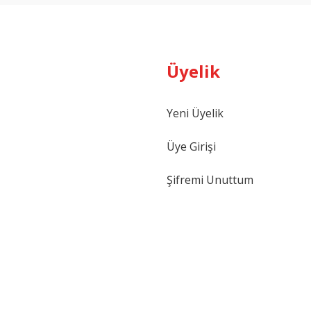
Üyelik
Yeni Üyelik
Üye Girişi
Şifremi Unuttum