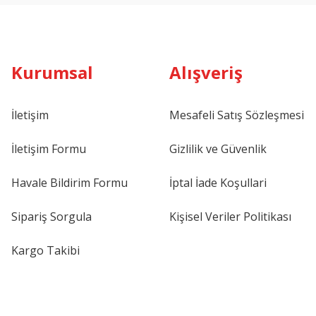
Kurumsal
Alışveriş
İletişim
Mesafeli Satış Sözleşmesi
İletişim Formu
Gizlilik ve Güvenlik
Havale Bildirim Formu
İptal İade Koşullari
Sipariş Sorgula
Kişisel Veriler Politikası
Kargo Takibi