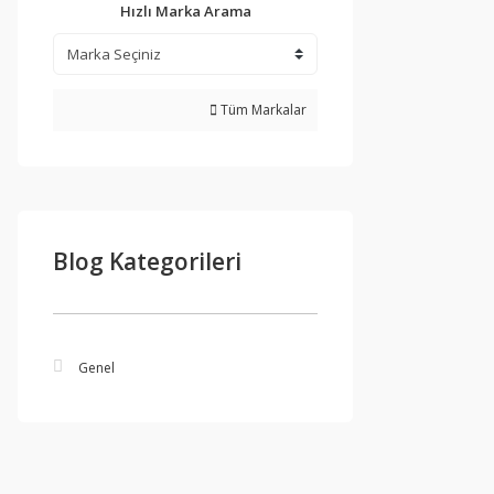
Hızlı Marka Arama
Tüm Markalar
Blog Kategorileri
Genel