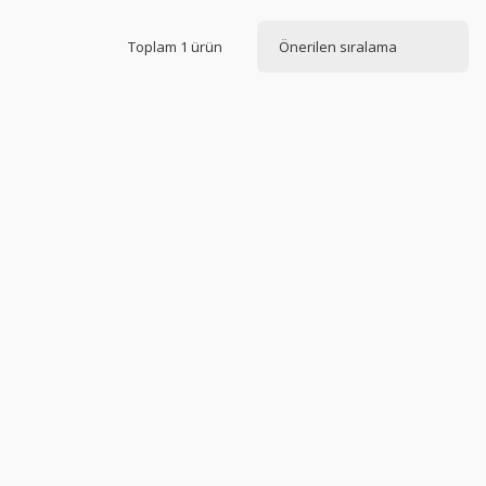
Toplam 1 ürün