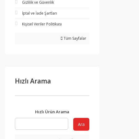
Gizlilik ve Güvenlik
İptal ve İade Şartları
Kişisel Veriler Politikası
Tüm Sayfalar
Hızlı Arama
Hızlı Ürün Arama
Ara