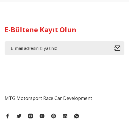
E-Bültene Kayıt Olun
MTG Motorsport Race Car Development