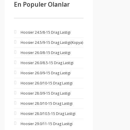
En Populer Olanlar
Hoosier 24.5/8-15 Drag Lastigi
Hoosier 24.5/9-15 Drag Lastigi(Kopya)
Hoosier 26.0/8-15 Drag Lastigi
Hoosier 26.0/8.5-15 Drag Lastigi
Hoosier 26.0/9-15 Drag Lastigi
Hoosier 26.0/10-15 Drag Lastigi
Hoosier 28.0/9-15 Drag Lastigi
Hoosier 28.0/10-15 Drag Lastigi
Hoosier 28.0/10.5-15 Drag Lastigi
Hoosier 29.0/11-15 Drag Lastigi