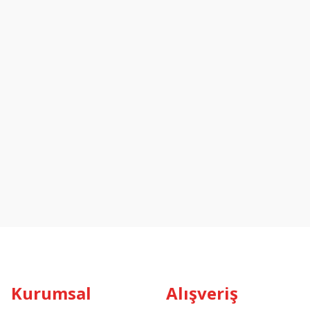
Kurumsal
Alışveriş