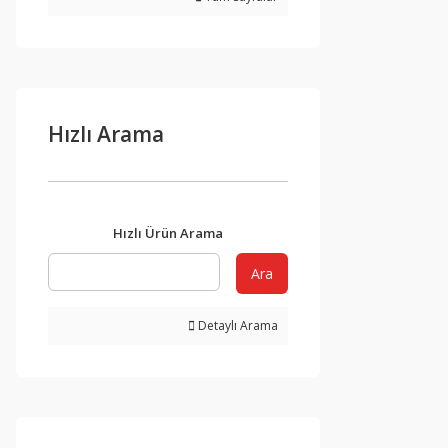
Hızlı Arama
Hızlı Ürün Arama
Ara
Detaylı Arama