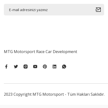
MTG Motorsport Race Car Development
2023 Copyright MTG Motorsport - Tüm Hakları Saklıdır.