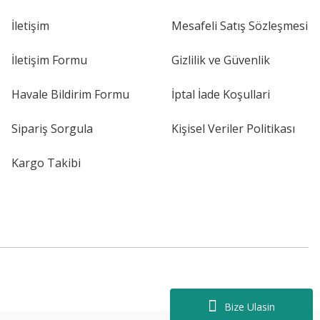
İletişim
Mesafeli Satış Sözleşmesi
İletişim Formu
Gizlilik ve Güvenlik
Havale Bildirim Formu
İptal İade Koşullari
Sipariş Sorgula
Kişisel Veriler Politikası
Kargo Takibi
Bize Ulasin