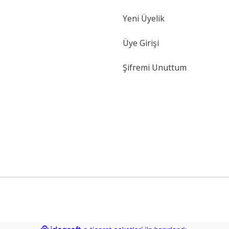
Yeni Üyelik
Üye Girişi
Şifremi Unuttum