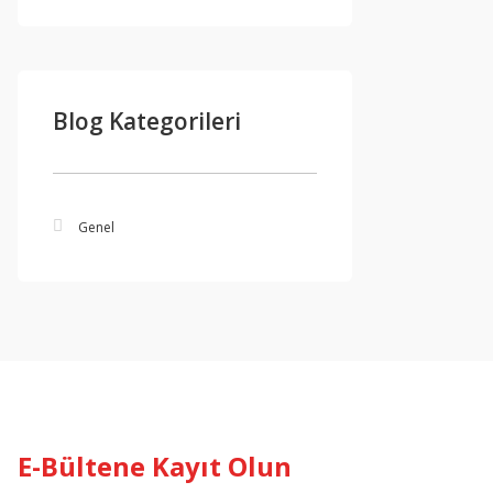
Blog Kategorileri
Genel
E-Bültene Kayıt Olun