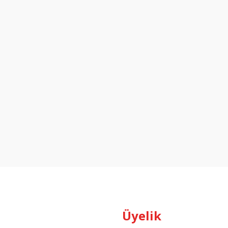
Üyelik