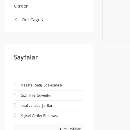
Citroen
Roll Cages
Sayfalar
Mesafeli Satış Sözleşmesi
Gizlilik ve Güvenlik
İptal ve İade Şartları
Kişisel Veriler Politikası
Tüm Sayfalar