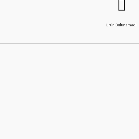
Ürün Bulunamadı.