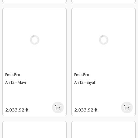
Fmic.Pro
Fmic.Pro
An12 - Mavi
An12 - Siyah
2.033,92 ₺
2.033,92 ₺