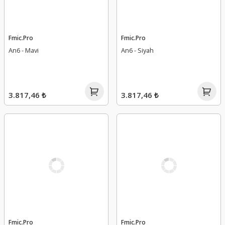
Fmic.Pro
Fmic.Pro
An6 - Mavi
An6 - Siyah
3.817,46 ₺
3.817,46 ₺
Fmic.Pro
Fmic.Pro