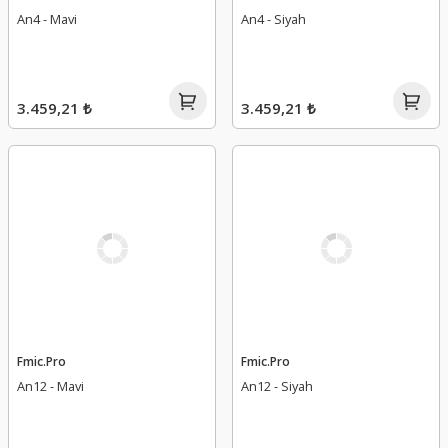
An4 - Mavi
An4 - Siyah
3.459,21 ₺
3.459,21 ₺
Fmic.Pro
Fmic.Pro
An12 - Mavi
An12 - Siyah