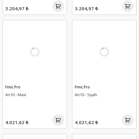
3.204,97 ₺
3.204,97 ₺
Fmic.Pro
Fmic.Pro
An10 - Mavi
An10 - Siyah
4.021,62 ₺
4.021,62 ₺