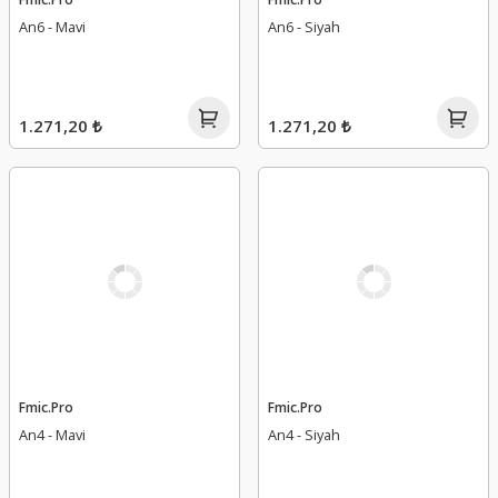
An6 - Mavi
An6 - Siyah
1.271,20 ₺
1.271,20 ₺
Fmic.Pro
Fmic.Pro
An4 - Mavi
An4 - Siyah