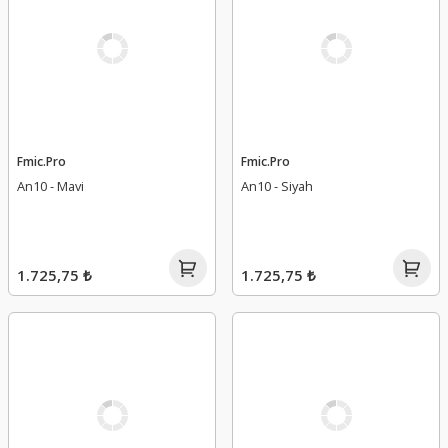
Fmic.Pro
Fmic.Pro
An10 - Mavi
An10 - Siyah
1.725,75 ₺
1.725,75 ₺