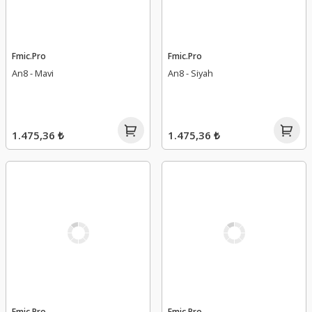
Fmic.Pro
Fmic.Pro
An8 - Mavi
An8 - Siyah
1.475,36 ₺
1.475,36 ₺
Fmic.Pro
Fmic.Pro