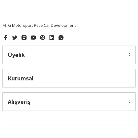
MTG Motorsport Race Car Development
Üyelik
Kurumsal
Alışveriş