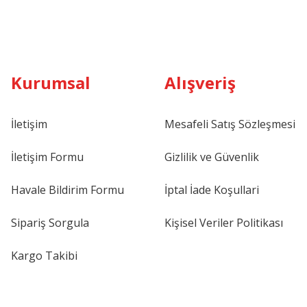
Kurumsal
Alışveriş
İletişim
Mesafeli Satış Sözleşmesi
İletişim Formu
Gizlilik ve Güvenlik
Havale Bildirim Formu
İptal İade Koşullari
Sipariş Sorgula
Kişisel Veriler Politikası
Kargo Takibi