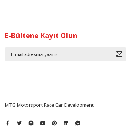
E-Bültene Kayıt Olun
MTG Motorsport Race Car Development