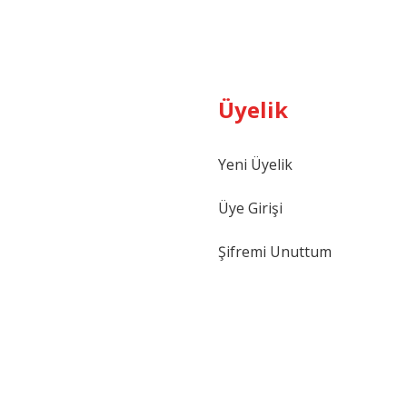
Üyelik
Yeni Üyelik
Üye Girişi
Şifremi Unuttum