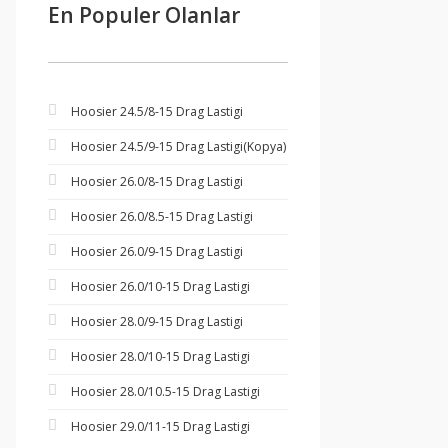
En Populer Olanlar
Hoosier 24.5/8-15 Drag Lastigi
Hoosier 24.5/9-15 Drag Lastigi(Kopya)
Hoosier 26.0/8-15 Drag Lastigi
Hoosier 26.0/8.5-15 Drag Lastigi
Hoosier 26.0/9-15 Drag Lastigi
Hoosier 26.0/10-15 Drag Lastigi
Hoosier 28.0/9-15 Drag Lastigi
Hoosier 28.0/10-15 Drag Lastigi
Hoosier 28.0/10.5-15 Drag Lastigi
Hoosier 29.0/11-15 Drag Lastigi