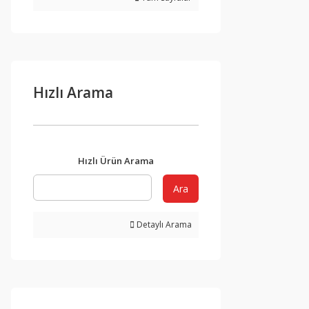
Hızlı Arama
Hızlı Ürün Arama
Ara
Detaylı Arama