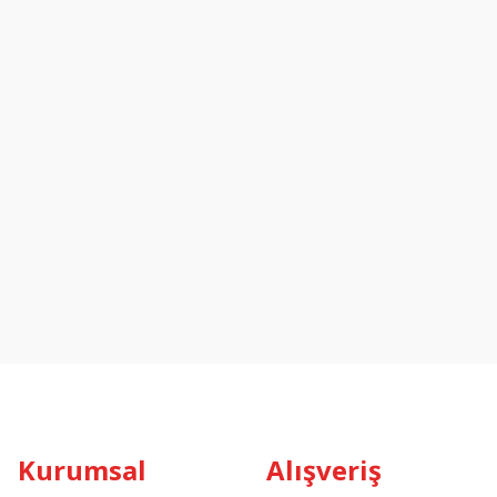
Kurumsal
Alışveriş