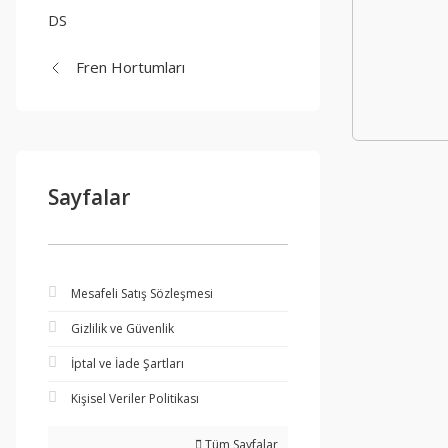
DS
Fren Hortumları
Sayfalar
Mesafeli Satış Sözleşmesi
Gizlilik ve Güvenlik
İptal ve İade Şartları
Kişisel Veriler Politikası
Tüm Sayfalar