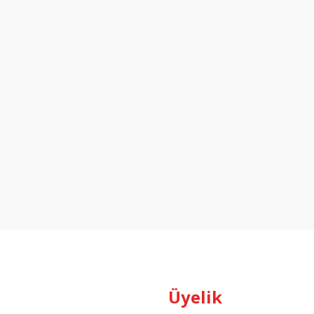
Üyelik