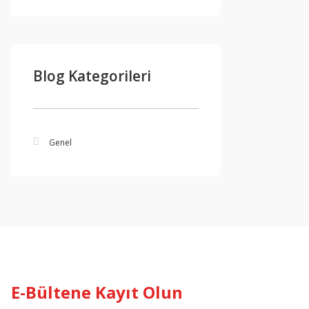
Blog Kategorileri
Genel
E-Bültene Kayıt Olun