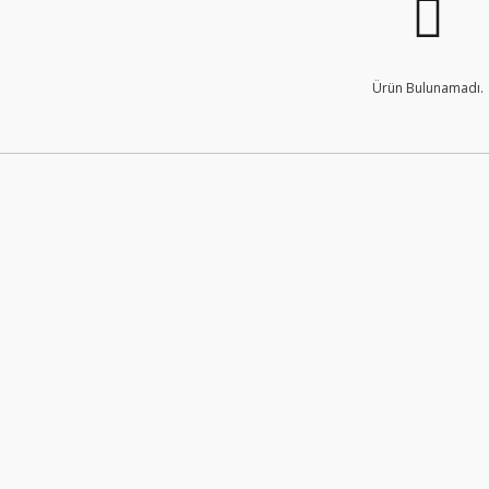
Ürün Bulunamadı.