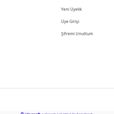
Yeni Üyelik
Üye Girişi
Şifremi Unuttum