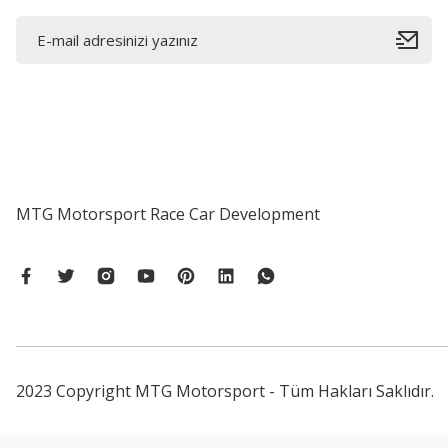
MTG Motorsport Race Car Development
2023 Copyright MTG Motorsport - Tüm Hakları Saklıdır.