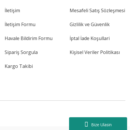
İletişim
Mesafeli Satış Sözleşmesi
İletişim Formu
Gizlilik ve Güvenlik
Havale Bildirim Formu
İptal İade Koşullari
Sipariş Sorgula
Kişisel Veriler Politikası
Kargo Takibi
Bize Ulasin