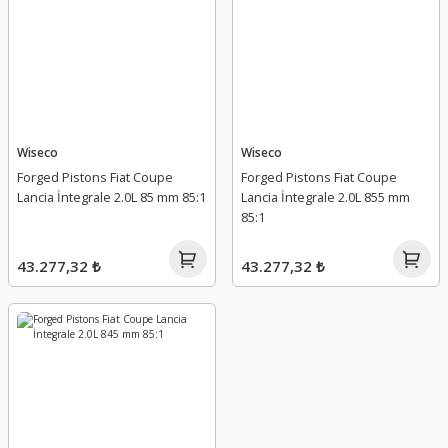
Wiseco
Wiseco
Forged Pistons Fiat Coupe
Forged Pistons Fiat Coupe
Lancia İntegrale 2.0L 85 mm 85:1
Lancia İntegrale 2.0L 855 mm
85:1
43.277,32 ₺
43.277,32 ₺