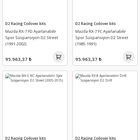
D2 Racing Coilover kits
D2 Racing Coilover kits
Mazda RX-7 FD Ayarlanabilir
Mazda RX-7 FC Ayarlanabilir
Spor Süspansiyon D2 Street
Spor Süspansiyon D2 Street
(1991-2002)
(1985-1991)
95.963,37 ₺
95.963,37 ₺
D2 Racing Coilover kits
D2 Racing Coilover kits