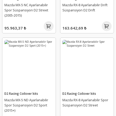
Mazda MX-5 NC Ayarlanabilir
Mazda RX-8 Ayarlanabilir Drift
Spor Süspansiyon D2 Street
Süspansiyon D2 Drift
(2005-2015)
95.963,37 ₺
163.642,69 ₺
D2 Racing Coilover kits
D2 Racing Coilover kits
Mazda MX-5 ND Ayarlanabilir
Mazda RX-8 Ayarlanabilir Spor
Spor Süspansiyon D2 Sport
Süspansiyon D2 Street
(2015+)