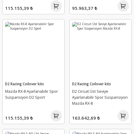
115.155,39 ₺
95.963,37 ₺
D2 Racing Coilover kits
D2 Racing Coilover kits
Mazda RX-8 Ayarlanabilir Spor
D2 Circuit Üst Seviye
Süspansiyon D2 Sport
Ayarlanabilir Spor Süspansiyon
Mazda RX-8
115.155,39 ₺
163.642,69 ₺