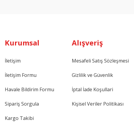
Kurumsal
Alışveriş
İletişim
Mesafeli Satış Sözleşmesi
İletişim Formu
Gizlilik ve Güvenlik
Havale Bildirim Formu
İptal İade Koşullari
Sipariş Sorgula
Kişisel Veriler Politikası
Kargo Takibi