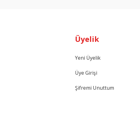
Üyelik
Yeni Üyelik
Gönder
Üye Girişi
Şifremi Unuttum