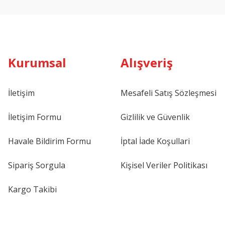
Kurumsal
Alışveriş
İletişim
Mesafeli Satış Sözleşmesi
İletişim Formu
Gizlilik ve Güvenlik
Havale Bildirim Formu
İptal İade Koşullari
Sipariş Sorgula
Kişisel Veriler Politikası
Kargo Takibi