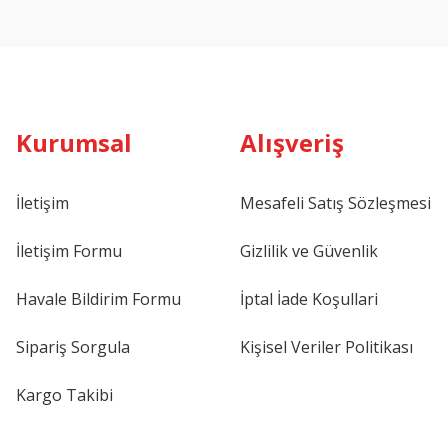
Kurumsal
Alışveriş
İletişim
Mesafeli Satış Sözleşmesi
İletişim Formu
Gizlilik ve Güvenlik
Havale Bildirim Formu
İptal İade Koşullari
Sipariş Sorgula
Kişisel Veriler Politikası
Kargo Takibi