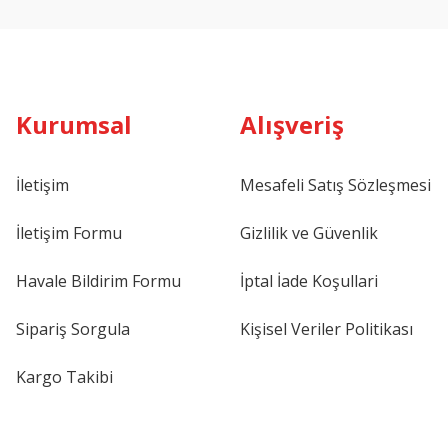
Kurumsal
Alışveriş
İletişim
Mesafeli Satış Sözleşmesi
İletişim Formu
Gizlilik ve Güvenlik
Havale Bildirim Formu
İptal İade Koşullari
Sipariş Sorgula
Kişisel Veriler Politikası
Kargo Takibi