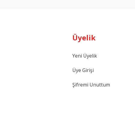
Üyelik
Yeni Üyelik
Gönder
Üye Girişi
Şifremi Unuttum