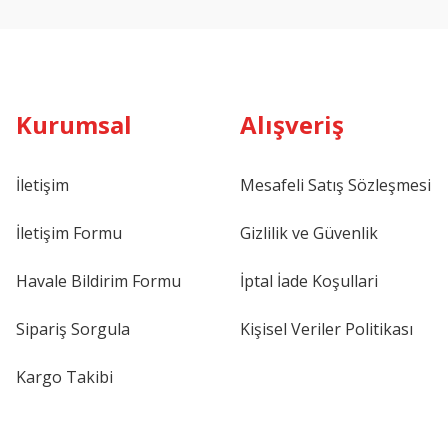
Kurumsal
Alışveriş
İletişim
Mesafeli Satış Sözleşmesi
İletişim Formu
Gizlilik ve Güvenlik
Havale Bildirim Formu
İptal İade Koşullari
Sipariş Sorgula
Kişisel Veriler Politikası
Kargo Takibi